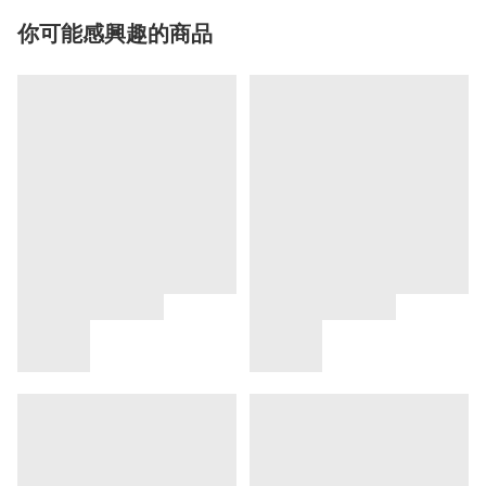
你可能感興趣的商品