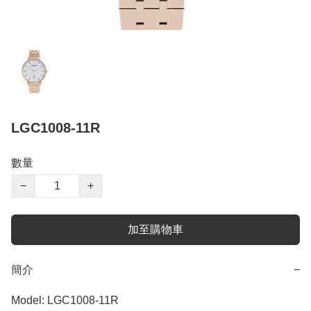
LGC1008-11R
數量
−
+
加至購物車
簡介
−
Model: LGC1008-11R
