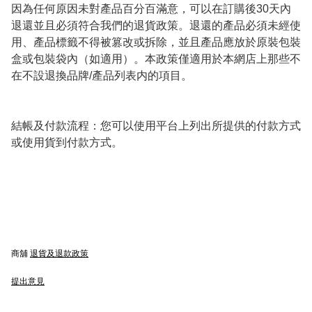
因為任何原因未對產品百分百滿意，可以在訂購後30天內
退還並且必須符合我們的退貨政策。退還的產品必須未經使
用、產品標籤不得被篡改或拆除，並且產品應放於原裝包裝
盒或包裝袋內（如適用）。本政策僅適用於本網店上那些不
在不設退換品牌/產品列表内的項目。

結帳及付款流程：您可以使用平台上列出所提供的付款方式
或使用貨到付款方式。
商舖
退貨及退款政策
提出意見