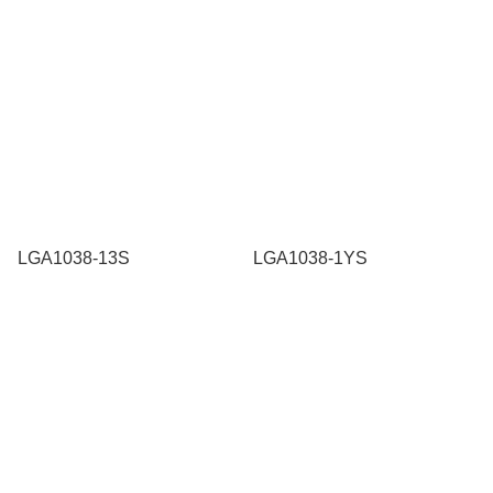
LGA1038-13S
LGA1038-1YS