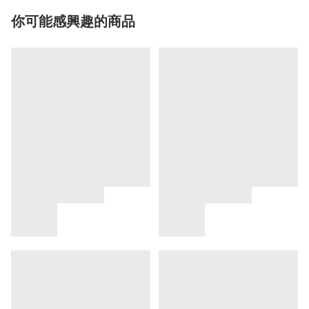
你可能感興趣的商品