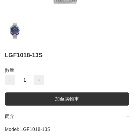
LGF1018-13S
數量
−
+
加至購物車
簡介
−
Model: LGF1018-13S
