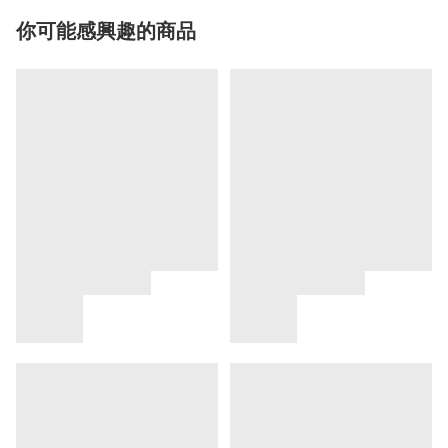
你可能感興趣的商品