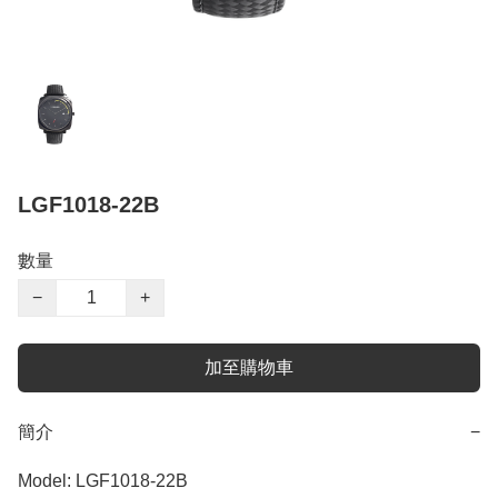
LGF1018-22B
數量
−
+
加至購物車
簡介
−
Model: LGF1018-22B
