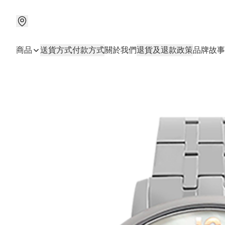
商品
送貨方式
付款方式
關於我們
退貨及退款政策
品牌故事