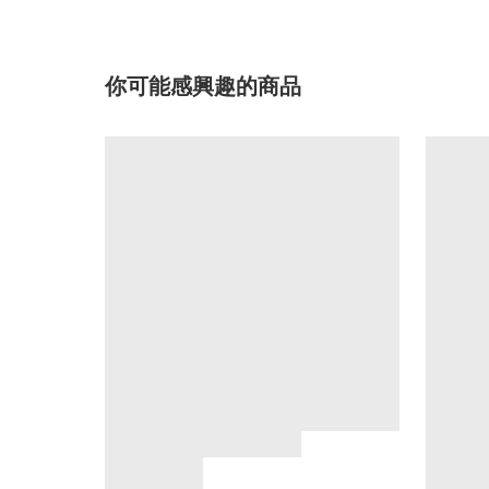
你可能感興趣的商品