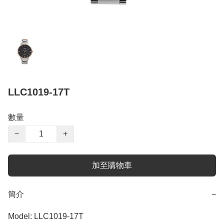
LLC1019-17T
數量
−
+
加至購物車
簡介
−
Model: LLC1019-17T
