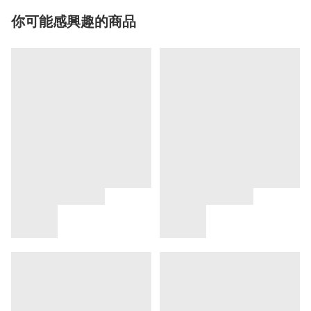
你可能感興趣的商品