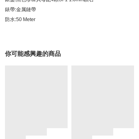
錶帶:金属鏈帶

防水:50 Meter
你可能感興趣的商品