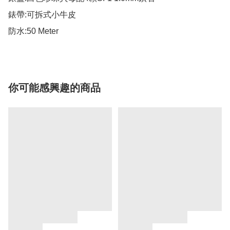
錶帶:可拆式小牛皮

防水:50 Meter
你可能感興趣的商品