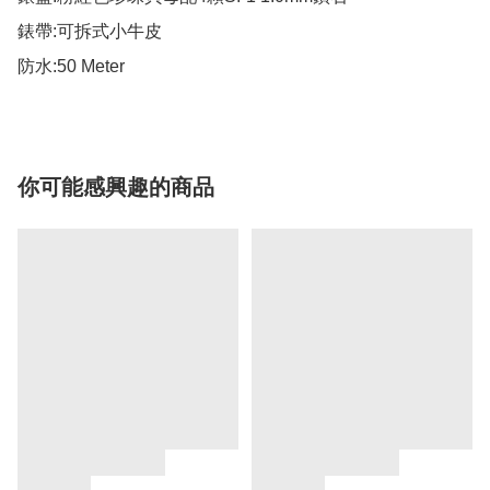
錶帶:可拆式小牛皮

防水:50 Meter
你可能感興趣的商品