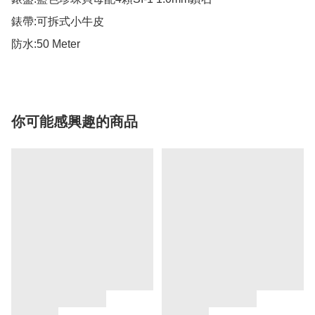
錶帶:可拆式小牛皮

防水:50 Meter
你可能感興趣的商品