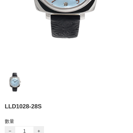
LLD1028-28S
數量
−
+