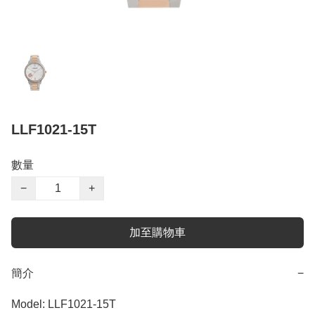
LLF1021-15T
數量
−
+
加至購物車
簡介
−
Model: LLF1021-15T
