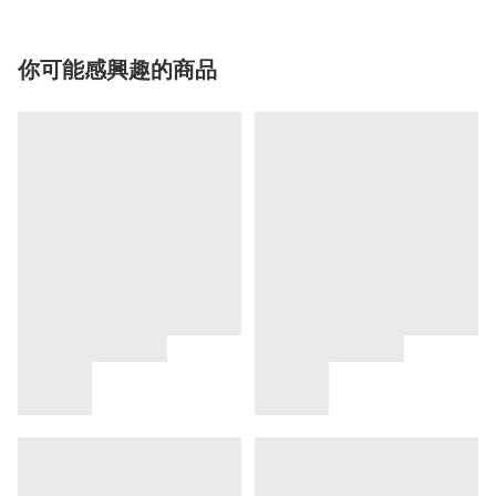
你可能感興趣的商品