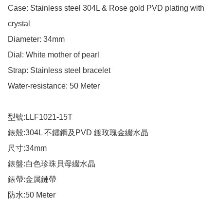
Case: Stainless steel 304L & Rose gold PVD plating with 
crystal

Diameter: 34mm

Dial: White mother of pearl

Strap: Stainless steel bracelet

Water-resistance: 50 Meter

型號:LLF1021-15T

錶殼:304L 不鏽鋼及PVD 鍍玫瑰金綴水晶

尺寸:34mm

錶盤:白色珍珠貝母綴水晶

錶帶:金属鏈帶

防水:50 Meter