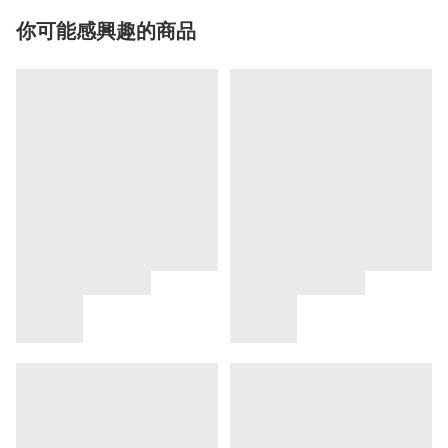
你可能感興趣的商品