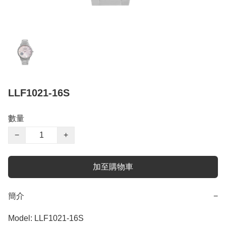
LLF1021-16S
數量
−
+
加至購物車
簡介
−
Model: LLF1021-16S
